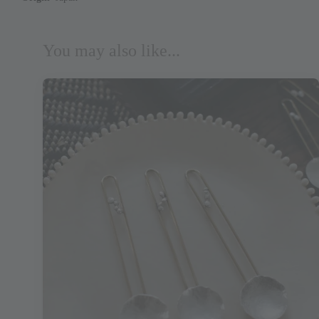
You may also like...