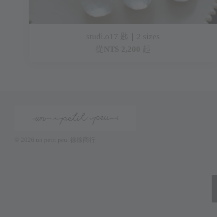
studi.o17 匙｜2 sizes
從
NT$ 2,200
起
© 2026 un petit peu. 徐徐商行