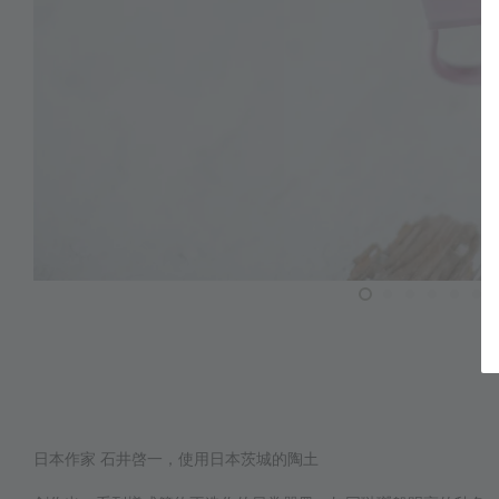
日本作家 石井啓一，使用日本茨城的陶土