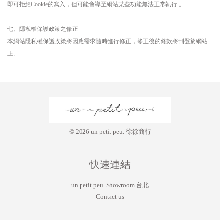
即可拒絕Cookie的寫入，但可能會導至網站某些功能無法正常執行 。
七、隱私權保護政策之修正
本網站隱私權保護政策將因應需求隨時進行修正，修正後的條款將刊登於網站
上。
© 2026 un petit peu. 徐徐商行
快速連結
un petit peu. Showroom 台北
Contact us