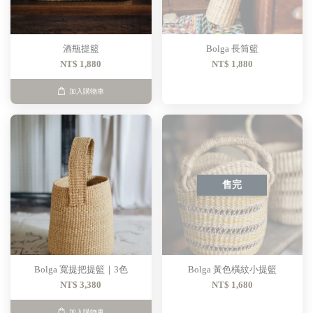
酒瓶提籃
Bolga 長筒籃
NT$ 1,880
NT$ 1,880
加入購物車
售完
Bolga 寬提把提籃｜3色
Bolga 黃色橫紋小提籃
NT$ 3,380
NT$ 1,680
加入購物車