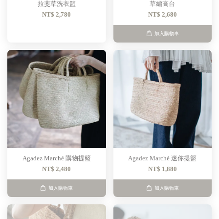
拉斐草洗衣籃
草編高台
NT$ 2,780
NT$ 2,680
加入購物車
Agadez Marché 購物提籃
Agadez Marché 迷你提籃
NT$ 2,480
NT$ 1,880
加入購物車
加入購物車