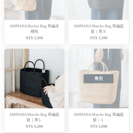
AMPIANA Bucket Bag 草編水
AMPIANA Marche Bag 草編提
桶包
籃｜黑Ｓ
NT$ 3,300
NT$ 3,580
售完
AMPIANA Marche Bag 草編提
AMPIANA Marche Bag 草編提
籃｜黑Ｌ
籃｜Ｌ
NT$ 4,280
NT$ 3,980