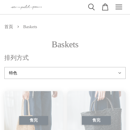
›
首頁
Baskets
Baskets
排列方式
售完
售完