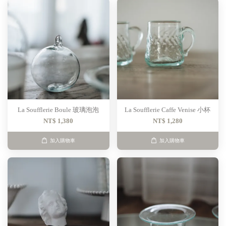
La Soufflerie Boule 玻璃泡泡
La Soufflerie Caffe Venise 小杯
NT$ 1,380
NT$ 1,280
加入購物車
加入購物車