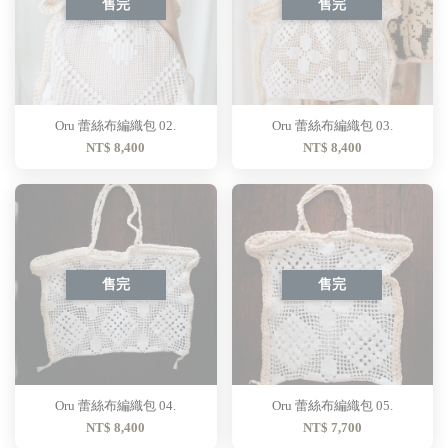
售完
售完
Oru 蕾絲布編織包 02.
Oru 蕾絲布編織包 03.
NT$ 8,400
NT$ 8,400
售完
售完
Oru 蕾絲布編織包 04.
Oru 蕾絲布編織包 05.
NT$ 8,400
NT$ 7,700