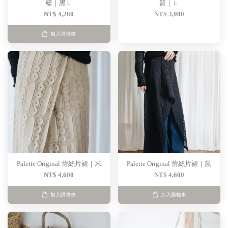
籃｜黑Ｌ
籃｜Ｌ
NT$ 4,280
NT$ 3,980
加入購物車
Palette Original 蕾絲片裙｜米
Palette Original 蕾絲片裙｜黑
NT$ 4,600
NT$ 4,600
加入購物車
加入購物車