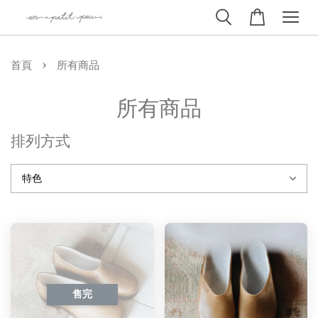
›
首頁
所有商品
所有商品
排列方式
售完