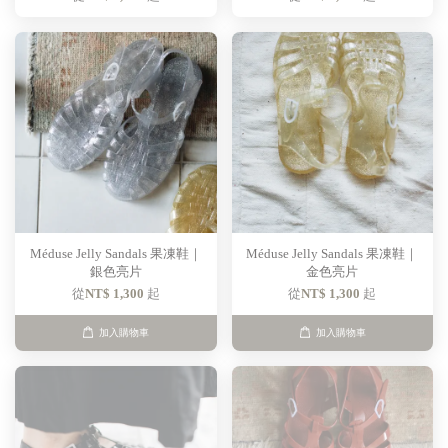
Méduse Jelly Sandals 果凍鞋｜
Méduse Jelly Sandals 果凍鞋｜
銀色亮片
金色亮片
從
NT$ 1,300
起
從
NT$ 1,300
起
加入購物車
加入購物車