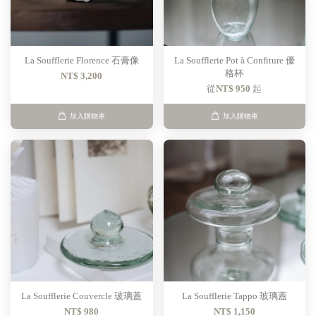
La Soufflerie Florence 石膏像
La Soufflerie Pot à Confiture 優
格杯
NT$ 3,200
從
NT$ 950
起
加入購物車
加入購物車
La Soufflerie Couvercle 玻璃蓋
La Soufflerie Tappo 玻璃蓋
NT$ 980
NT$ 1,150