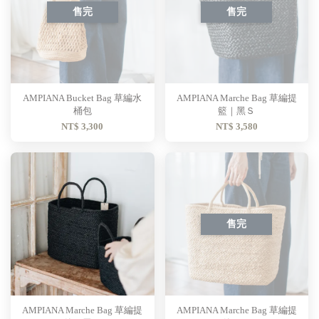
售完
售完
AMPIANA Bucket Bag 草編水
AMPIANA Marche Bag 草編提
桶包
籃｜黑Ｓ
NT$ 3,300
NT$ 3,580
售完
AMPIANA Marche Bag 草編提
AMPIANA Marche Bag 草編提