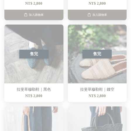
NT$ 2,800
NT$ 2,800
加入購物車
加入購物車
售完
售完
拉斐草穆勒鞋｜黑色
拉斐草穆勒鞋｜鏤空
NT$ 2,800
NT$ 2,800