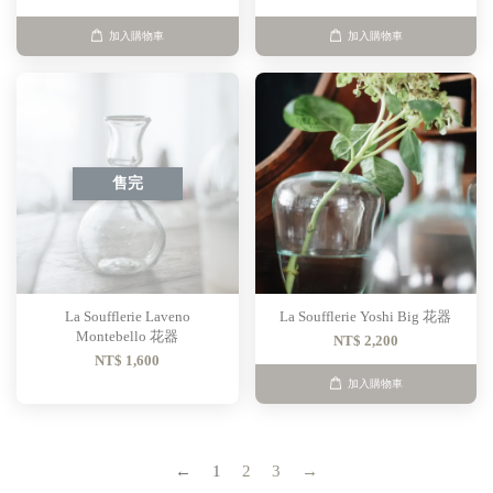
加入購物車
加入購物車
售完
La Soufflerie Laveno
La Soufflerie Yoshi Big 花器
Montebello 花器
NT$ 2,200
NT$ 1,600
加入購物車
←
1
2
3
→