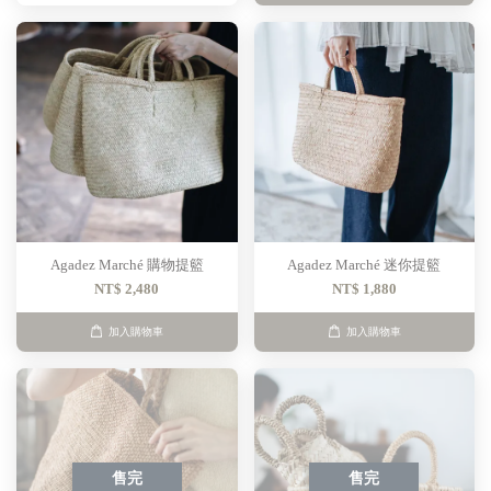
Agadez Marché 購物提籃
Agadez Marché 迷你提籃
NT$ 2,480
NT$ 1,880
加入購物車
加入購物車
售完
售完