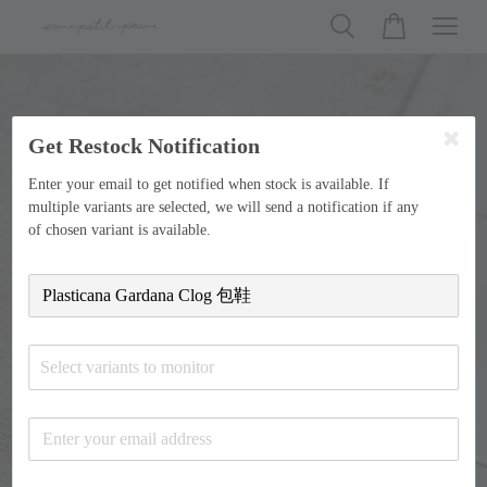
Get Restock Notification
Enter your email to get notified when stock is available. If
multiple variants are selected, we will send a notification if any
of chosen variant is available.
Select variants to monitor